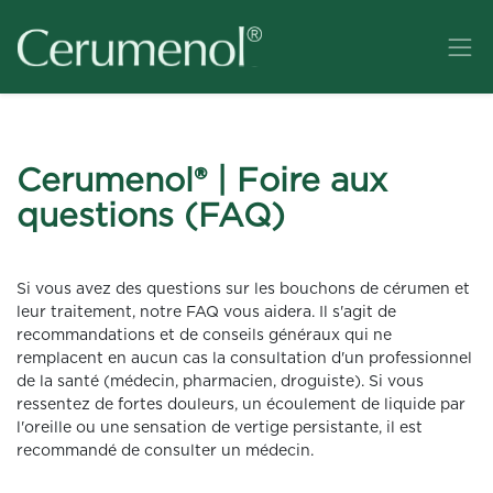
Cerumenol® | Foire aux
questions (FAQ)
Si vous avez des questions sur les bouchons de cérumen et
leur traitement, notre FAQ vous aidera. Il s'agit de
recommandations et de conseils généraux qui ne
remplacent en aucun cas la consultation d'un professionnel
de la santé (médecin, pharmacien, droguiste). Si vous
ressentez de fortes douleurs, un écoulement de liquide par
l'oreille ou une sensation de vertige persistante, il est
recommandé de consulter un médecin.