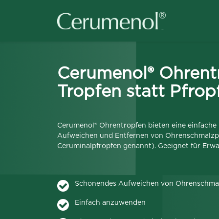
Cerumenol® Ohrent
Tropfen statt Pfrop
Cerumenol® Ohrentropfen bieten eine einfach
Aufweichen und Entfernen von Ohrenschmalzp
Ceruminalpfropfen genannt). Geeignet für Erwa
Schonendes Aufweichen von Ohrenschma
Einfach anzuwenden