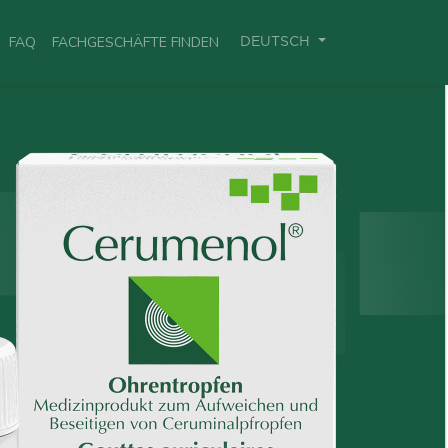
FAQ
FACHGESCHÄFTE FINDEN
DEUTSCH