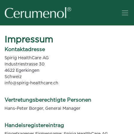
Impressum
Kontaktadresse
Spirig HealthCare AG
Industriestrasse 30
4622 Egerkingen
Schweiz
info@spirig-healthcare.ch
Vertretungsberechtigte Personen
Hans-Peter Borger, General Manager
Handelsregistereintrag