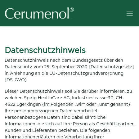
Datenschutzhinweis
Datenschutzhinweis nach dem Bundesgesetz über den
Datenschutz vom 25. September 2020 (Datenschutzgesetz)
in Anlehnung an die EU-Datenschutzgrundverordnung
(DS-GVO)
Dieser Datenschutzhinweis soll Sie darüber informieren, zu
welchen Spirig HealthCare AG, Industriestrasse 30, CH-
4622 Egerkingen (im Folgenden „wir“ oder „uns“ genannt)
Ihre personenbezogenen Daten verarbeitet.
Personenbezogene Daten sind dabei sämtliche
Informationen, die sich auf Ihre Person als Geschäftspartner,
Kunden und Lieferanten beziehen. Die folgenden
Informationenerläutern die Verarbeitung Ihrer